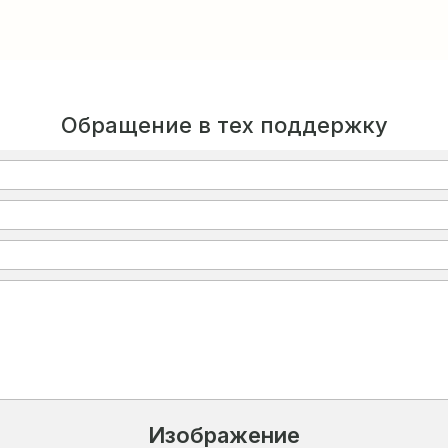
Обращение в тех поддержку
Изображение