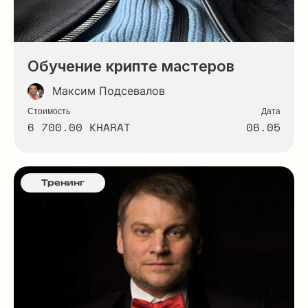
Обучение крипте мастеров
Максим Подсевалов
Стоимость
Дата
6 700.00 KHARAT
06.05
Тренинг