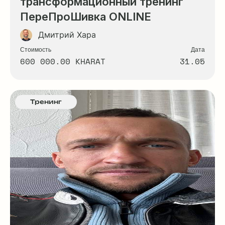
трансформационный тренинг
ПереПроШивка ONLINE
Дмитрий Хара
Стоимость
Дата
600 000.00 KHARAT
31.05
Тренинг