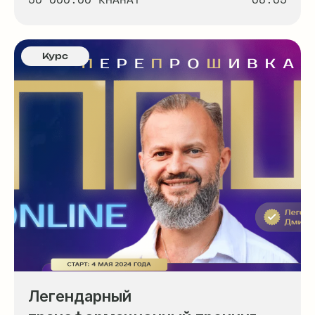
Курс
Легендарный