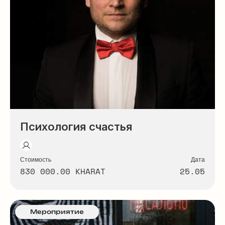
Психология счастья
Стоимость
Дата
830 000.00 KHARAT
25.05
Мероприятие