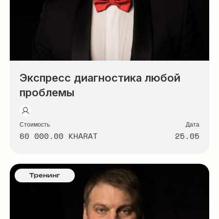
Экспресс диагностика любой
проблемы
Стоимость
Дата
60 000.00 KHARAT
25.05
Тренинг