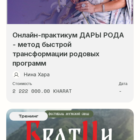
Онлайн-практикум ДАРЫ РОДА
- метод быстрой
трансформации родовых
программ
Нина Хара
Стоимость
Дата
2 222 000.00 KHARAT
-
Тренинг