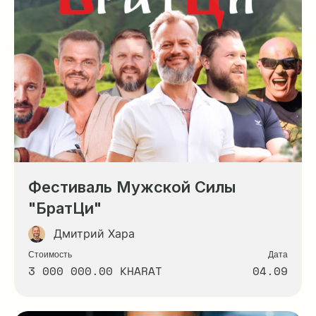
Фестиваль Мужской Силы
"БратЦи"
Дмитрий Хара
Стоимость
Дата
3 000 000.00 KHARAT
04.09