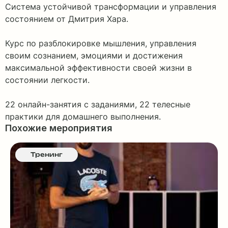
Система устойчивой трансформации и управления
состоянием от Дмитрия Хара.
Курс по разблокировке мышления, управления
своим сознанием, эмоциями и достижения
максимальной эффективности своей жизни в
состоянии легкости.
22 онлайн-занятия c заданиями, 22 телесные
практики для домашнего выполнения.
Похожие мероприятия
Тренинг