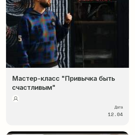
Мастер-класс "Привычка быть
счастливым"
Дата
12.04